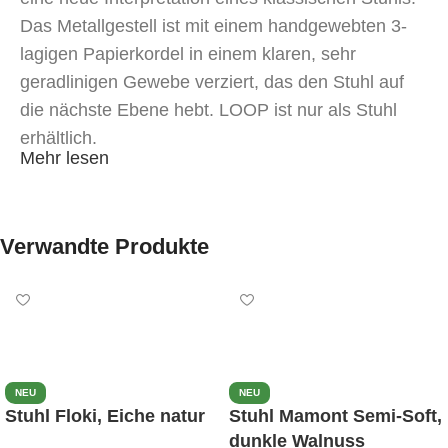
Das Metallgestell ist mit einem handgewebten 3-
lagigen Papierkordel in einem klaren, sehr
geradlinigen Gewebe verziert, das den Stuhl auf
die nächste Ebene hebt. LOOP ist nur als Stuhl
erhältlich.
Mehr lesen
Verwandte Produkte
NEU
NEU
Stuhl Floki, Eiche natur
Stuhl Mamont Semi-Soft,
dunkle Walnuss