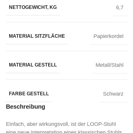
6,7
NETTOGEWICHT, KG
Papierkordel
MATERIAL SITZFLÄCHE
Metall/Stahl
MATERIAL GESTELL
Schwarz
FARBE GESTELL
Beschreibung
Einfach, aber wirkungsvoll, ist der LOOP-Stuhl
eine neue Interpretation eines klassischen Stuhls.