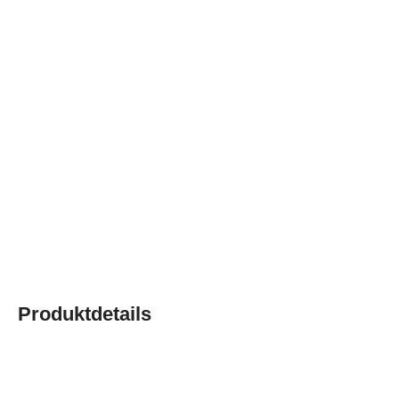
Produktdetails