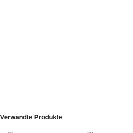
Verwandte Produkte