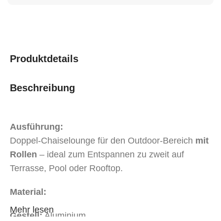
Produktdetails
Beschreibung
Ausführung:
Doppel-Chaiselounge für den Outdoor-Bereich
mit
Rollen
– ideal zum Entspannen zu zweit auf
Terrasse, Pool oder Rooftop.
Material:
Mehr lesen
Gestell:
Aluminium