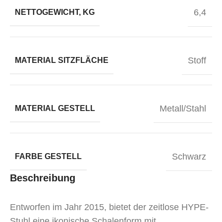
6,4
NETTOGEWICHT, KG
Stoff
MATERIAL SITZFLÄCHE
Metall/Stahl
MATERIAL GESTELL
Schwarz
FARBE GESTELL
Beschreibung
Entworfen im Jahr 2015, bietet der zeitlose HYPE-
Stuhl eine ikonische Schalenform mit