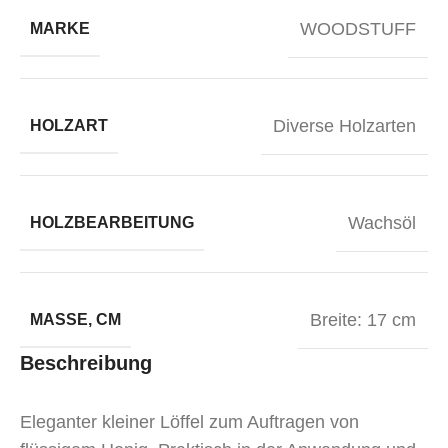
WOODSTUFF
MARKE
Diverse Holzarten
HOLZART
Wachsöl
HOLZBEARBEITUNG
Breite: 17 cm
MASSE, CM
Beschreibung
Eleganter kleiner Löffel zum Auftragen von