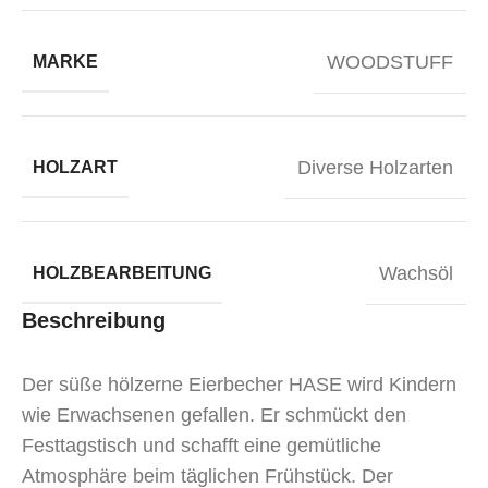
WOODSTUFF
MARKE
Diverse Holzarten
HOLZART
Wachsöl
HOLZBEARBEITUNG
Beschreibung
Der süße hölzerne Eierbecher HASE wird Kindern
wie Erwachsenen gefallen. Er schmückt den
Festtagstisch und schafft eine gemütliche
Atmosphäre beim täglichen Frühstück. Der