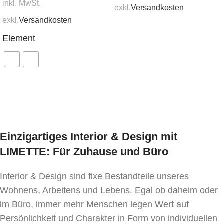
inkl. MwSt.
exkl.
Versandkosten
exkl.
Versandkosten
In den Warenkorb
Element
Ausführung wählen
Einzigartiges Interior & Design mit
LIMETTE: Für Zuhause und Büro
Interior & Design sind fixe Bestandteile unseres
Wohnens, Arbeitens und Lebens. Egal ob daheim oder
im Büro, immer mehr Menschen legen Wert auf
Persönlichkeit und Charakter in Form von individuellen