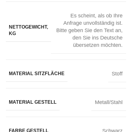
Es scheint, als ob Ihre
Anfrage unvollständig ist.
NETTOGEWICHT,
Bitte geben Sie den Text an,
KG
den Sie ins Deutsche
übersetzen möchten.
Stoff
MATERIAL SITZFLÄCHE
Metall/Stahl
MATERIAL GESTELL
Schwarz
FARBE GESTELL