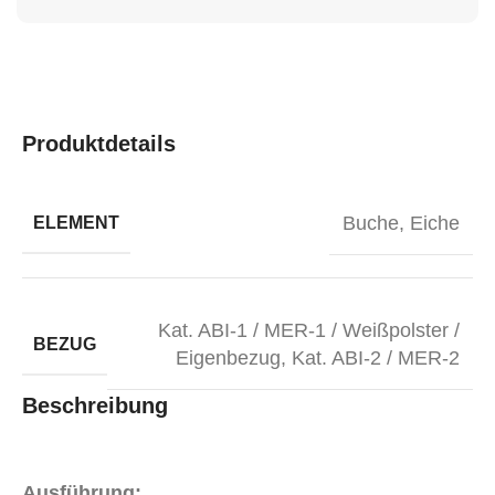
Produktdetails
Buche
,
Eiche
ELEMENT
Kat. ABI-1 / MER-1 / Weißpolster /
BEZUG
Eigenbezug
,
Kat. ABI-2 / MER-2
Beschreibung
Ausführung: