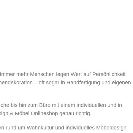
, immer mehr Menschen legen Wert auf Persönlichkeit
nnendekoration – oft sogar in Handfertigung und eigenen
 bis hin zum Büro mit einem individuellen und in
sign & Möbel Onlineshop genau richtig.
en rund um Wohnkultur und individuelles Möbeldesign