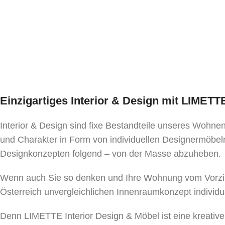
Einzigartiges Interior & Design mit LIMET
Interior & Design sind fixe Bestandteile unseres Wohn
und Charakter in Form von individuellen Designermöbeln
Designkonzepten folgend – von der Masse abzuheben.
Wenn auch Sie so denken und Ihre Wohnung vom Vorzim
Österreich unvergleichlichen Innenraumkonzept individu
Denn LIMETTE Interior Design & Möbel ist eine kreativ