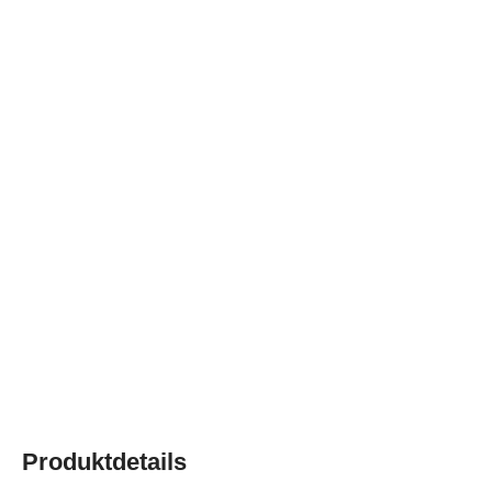
Produktdetails