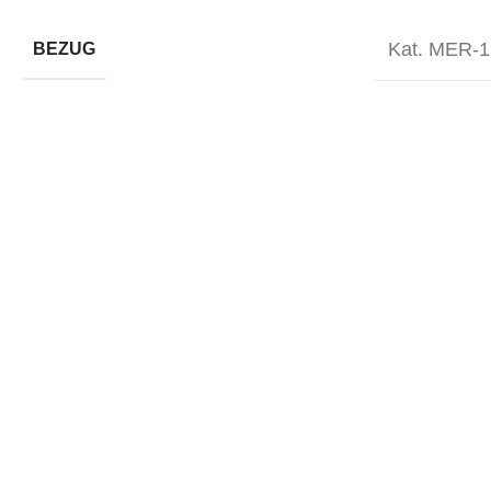
Kat. MER-1
BEZUG