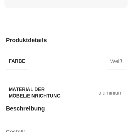
Produktdetails
Weiß
FARBE
MATERIAL DER
aluminium
MÖBEL/EINRICHTUNG
Beschreibung
Gestell: