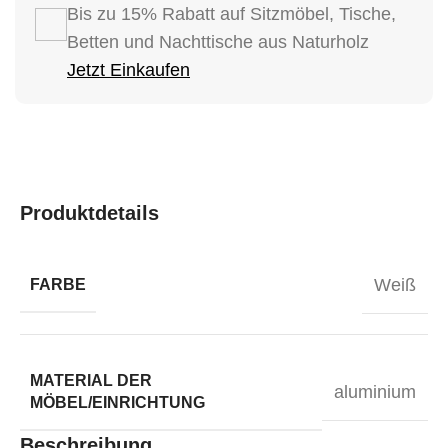
Bis zu 15% Rabatt auf Sitzmöbel, Tische,
Betten und Nachttische aus Naturholz
Jetzt Einkaufen
Produktdetails
Weiß
FARBE
MATERIAL DER
aluminium
MÖBEL/EINRICHTUNG
Beschreibung