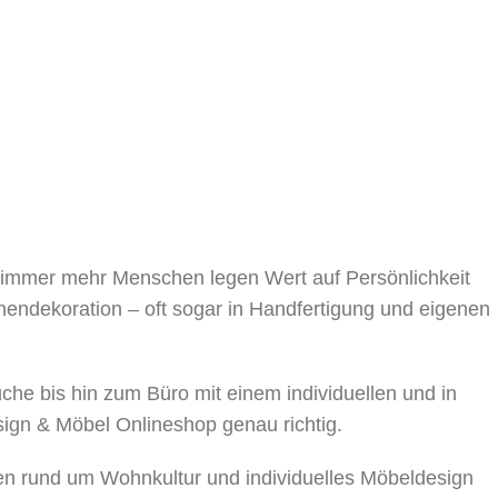
, immer mehr Menschen legen Wert auf Persönlichkeit
nnendekoration – oft sogar in Handfertigung und eigenen
 bis hin zum Büro mit einem individuellen und in
sign & Möbel Onlineshop genau richtig.
en rund um Wohnkultur und individuelles Möbeldesign