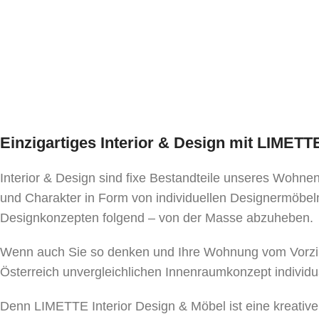
Einzigartiges Interior & Design mit LIMET
Interior & Design sind fixe Bestandteile unseres Wohn
und Charakter in Form von individuellen Designermöbeln
Designkonzepten folgend – von der Masse abzuheben.
Wenn auch Sie so denken und Ihre Wohnung vom Vorzim
Österreich unvergleichlichen Innenraumkonzept individu
Denn LIMETTE Interior Design & Möbel ist eine kreativ