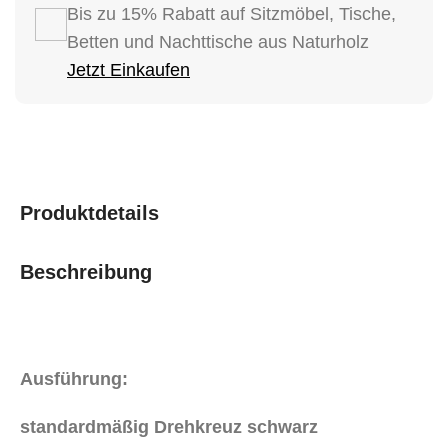
Bis zu 15% Rabatt auf Sitzmöbel, Tische,
Betten und Nachttische aus Naturholz
Jetzt Einkaufen
Produktdetails
Beschreibung
Ausführung:
standardmäßig Drehkreuz schwarz