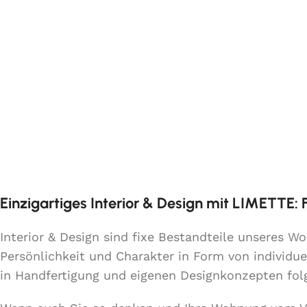
Einzigartiges Interior & Design mit LIMETTE:
Interior & Design sind fixe Bestandteile unseres 
Persönlichkeit und Charakter in Form von individue
in Handfertigung und eigenen Designkonzepten fo