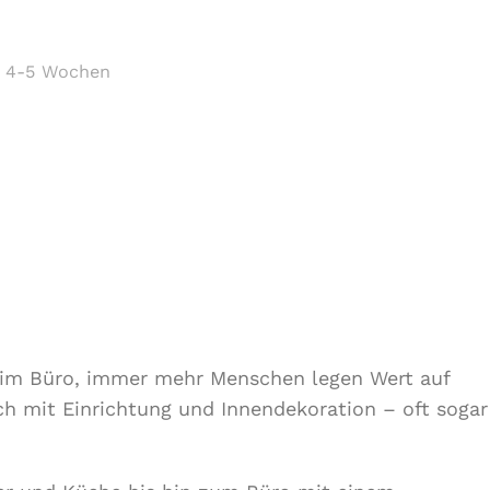
:
4-5 Wochen
r im Büro, immer mehr Menschen legen Wert auf
ch mit Einrichtung und Innendekoration – oft sogar