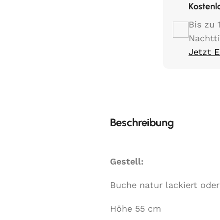
Kostenl
Bis zu 
Nachtt
Jetzt 
Beschreibung
Gestell:
Buche natur lackiert oder
Höhe 55 cm