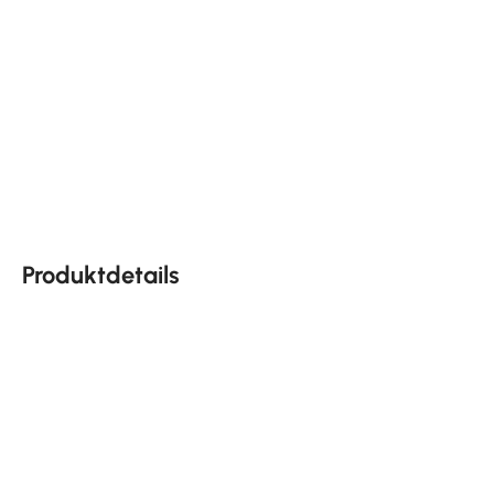
Produktdetails