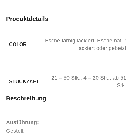
Produktdetails
Esche farbig lackiert
,
Esche natur
COLOR
lackiert oder gebeizt
21 – 50 Stk.
,
4 – 20 Stk.
,
ab 51
STÜCKZAHL
Stk.
Beschreibung
Ausführung:
Gestell: