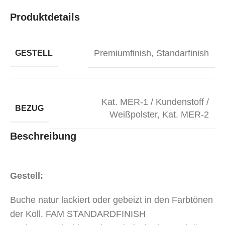
Produktdetails
Premiumfinish
,
Standarfinish
GESTELL
Kat. MER-1 / Kundenstoff /
BEZUG
Weißpolster
,
Kat. MER-2
Beschreibung
Gestell:
Buche natur lackiert oder gebeizt in den Farbtönen
der Koll. FAM STANDARDFINISH