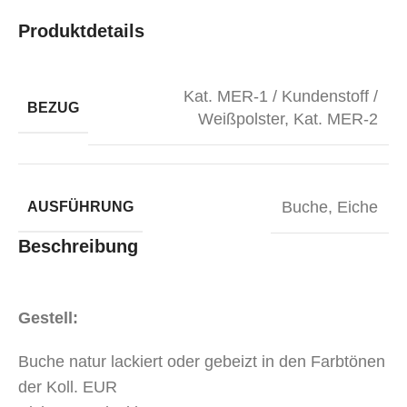
Produktdetails
Kat. MER-1 / Kundenstoff /
BEZUG
Weißpolster
,
Kat. MER-2
Buche
,
Eiche
AUSFÜHRUNG
Beschreibung
Gestell:
Buche natur lackiert oder gebeizt in den Farbtönen
der Koll. EUR