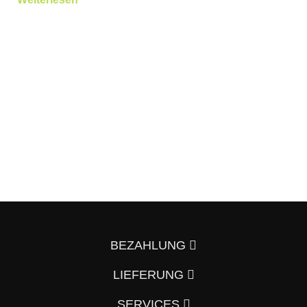
BEZAHLUNG
LIEFERUNG
SERVICES