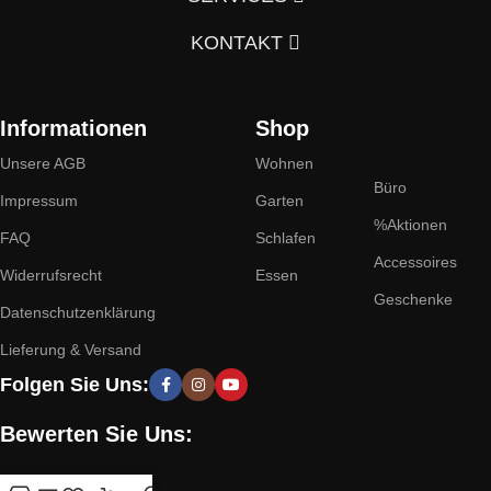
KONTAKT
Informationen
Shop
Unsere AGB
Wohnen
Büro
Impressum
Garten
%Aktionen
FAQ
Schlafen
Accessoires
Widerrufsrecht
Essen
Geschenke
Datenschutzenklärung
Lieferung & Versand
Folgen Sie Uns:
Bewerten Sie Uns: