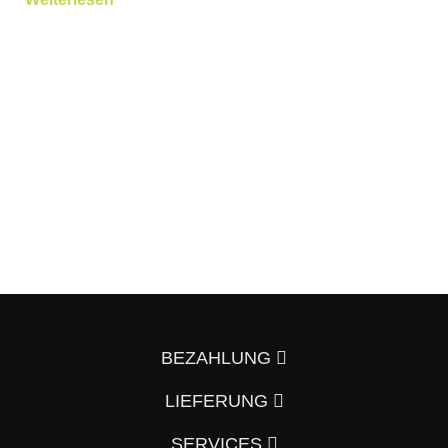
BEZAHLUNG
LIEFERUNG
SERVICES