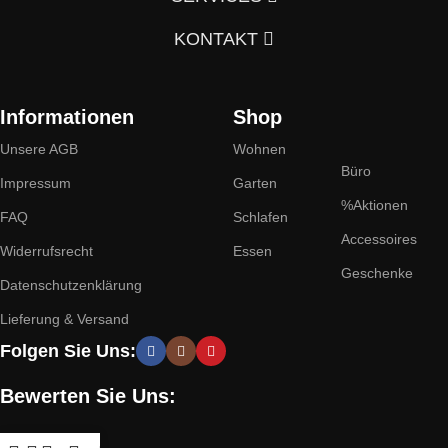
KONTAKT
Informationen
Shop
Unsere AGB
Wohnen
Büro
Impressum
Garten
%Aktionen
FAQ
Schlafen
Accessoires
Widerrufsrecht
Essen
Geschenke
Datenschutzenklärung
Lieferung & Versand
Folgen Sie Uns:
Bewerten Sie Uns: