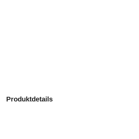
Produktdetails