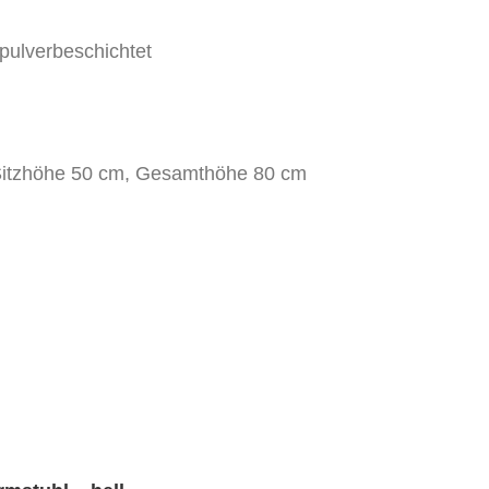
 pulverbeschichtet
itzhöhe 50 cm,
Gesamthöhe 80 cm