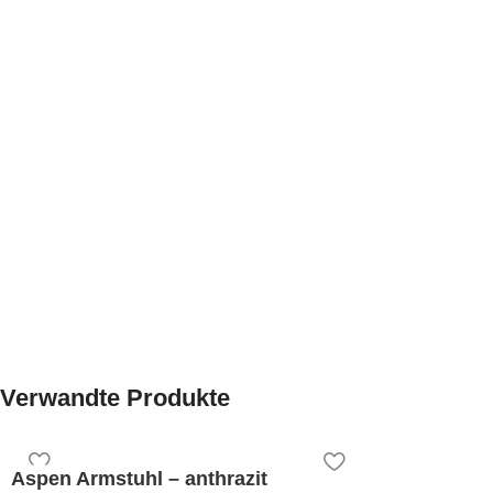
Verwandte Produkte
Aspen Armstuhl – anthrazit