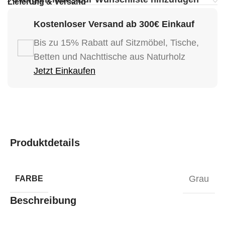
Lieferung & Versand
Kostenloser Versand ab 300€ Einkauf
Bis zu 15% Rabatt auf Sitzmöbel, Tische,
Betten und Nachttische aus Naturholz
Jetzt Einkaufen
Produktdetails
Grau
FARBE
Beschreibung