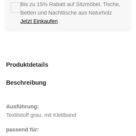
Bis zu 15% Rabatt auf Sitzmöbel, Tische,
Betten und Nachttische aus Naturholz
Jetzt Einkaufen
Produktdetails
Beschreibung
Ausführung:
Textilstoff grau, mit Klettband
passend für: