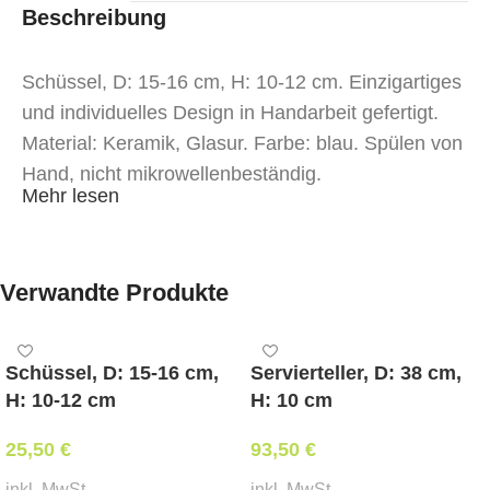
Beschreibung
Schüssel, D: 15-16 cm, H: 10-12 cm. Einzigartiges
und individuelles Design in Handarbeit gefertigt.
Material: Keramik, Glasur. Farbe: blau. Spülen von
Hand, nicht mikrowellenbeständig.
Mehr lesen
Verwandte Produkte
Schüssel, D: 15-16 cm,
Servierteller, D: 38 cm,
H: 10-12 cm
H: 10 cm
25,50
€
93,50
€
inkl. MwSt.
inkl. MwSt.