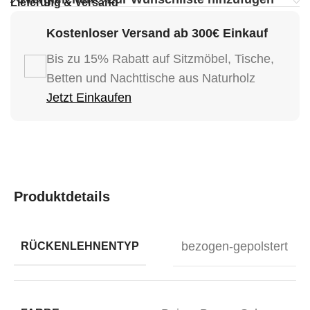
Lieferung & Versand
Kostenloser Versand ab 300€ Einkauf
Bis zu 15% Rabatt auf Sitzmöbel, Tische,
Betten und Nachttische aus Naturholz
Jetzt Einkaufen
Produktdetails
bezogen-gepolstert
RÜCKENLEHNENTYP