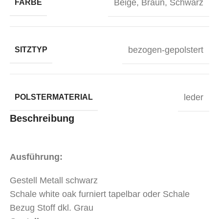
Beige
,
Braun
,
Schwarz
FARBE
bezogen-gepolstert
SITZTYP
leder
POLSTERMATERIAL
Beschreibung
Ausführung:
Gestell Metall schwarz
Schale white oak furniert tapelbar oder Schale
Bezug Stoff dkl. Grau