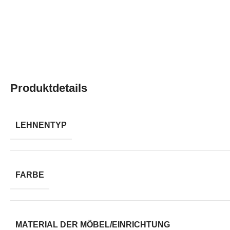
Produktdetails
LEHNENTYP
FARBE
MATERIAL DER MÖBEL/EINRICHTUNG