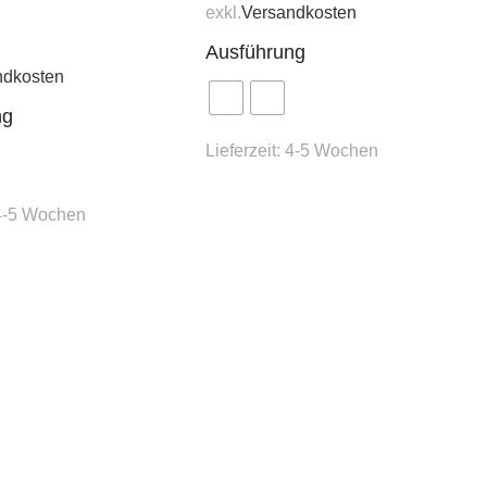
exkl.
Versandkosten
Ausführung
ndkosten
ng
Lieferzeit:
4-5 Wochen
4-5 Wochen