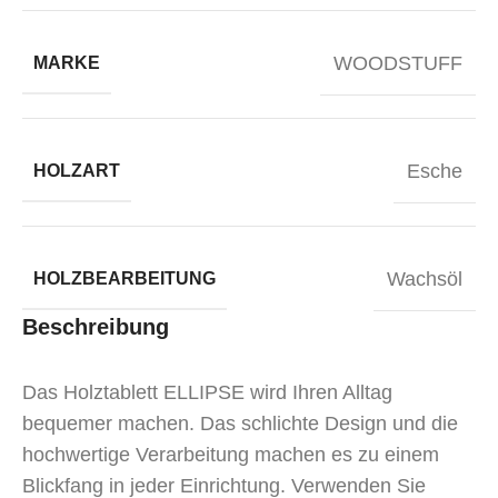
WOODSTUFF
MARKE
Esche
HOLZART
Wachsöl
HOLZBEARBEITUNG
Beschreibung
Das Holztablett ELLIPSE wird Ihren Alltag
bequemer machen. Das schlichte Design und die
hochwertige Verarbeitung machen es zu einem
Blickfang in jeder Einrichtung. Verwenden Sie