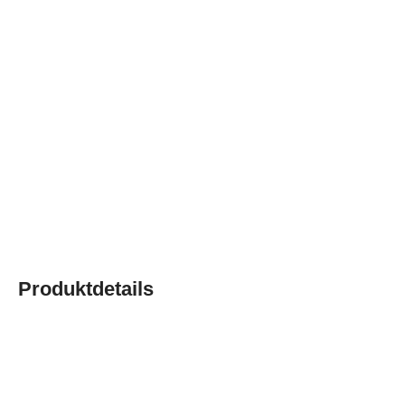
Produktdetails