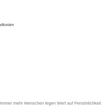
ndkosten
, immer mehr Menschen legen Wert auf Persönlichkeit