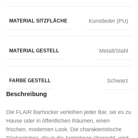
Kunstleder (PU)
MATERIAL SITZFLÄCHE
Metall/Stahl
MATERIAL GESTELL
Schwarz
FARBE GESTELL
Beschreibung
Die FLAIR Barhocker verleihen jeder Bar, sei es zu
Hause oder in öffentlichen Räumen, einen
frischen, modernen Look. Die charakteristische