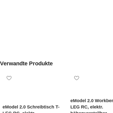
Verwandte Produkte
eModel 2.0 Workbe
eModel 2.0 Schreibtisch T-
LEG RC, elektr.