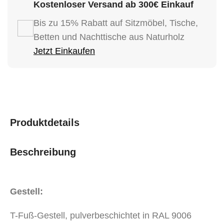
Kostenloser Versand ab 300€ Einkauf
Bis zu 15% Rabatt auf Sitzmöbel, Tische,
Betten und Nachttische aus Naturholz
Jetzt Einkaufen
Produktdetails
Beschreibung
Gestell:
T-Fuß-Gestell, pulverbeschichtet in RAL 9006