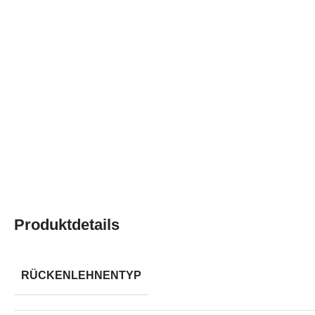
Produktdetails
RÜCKENLEHNENTYP