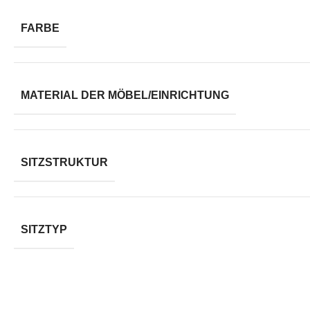
FARBE
MATERIAL DER MÖBEL/EINRICHTUNG
SITZSTRUKTUR
SITZTYP