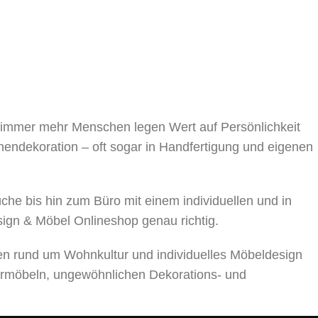
, immer mehr Menschen legen Wert auf Persönlichkeit
nnendekoration – oft sogar in Handfertigung und eigenen
 bis hin zum Büro mit einem individuellen und in
sign & Möbel Onlineshop genau richtig.
en rund um Wohnkultur und individuelles Möbeldesign
rmöbeln, ungewöhnlichen Dekorations- und