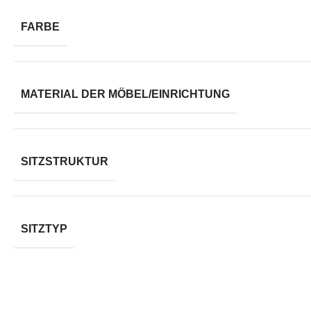
FARBE
MATERIAL DER MÖBEL/EINRICHTUNG
SITZSTRUKTUR
SITZTYP