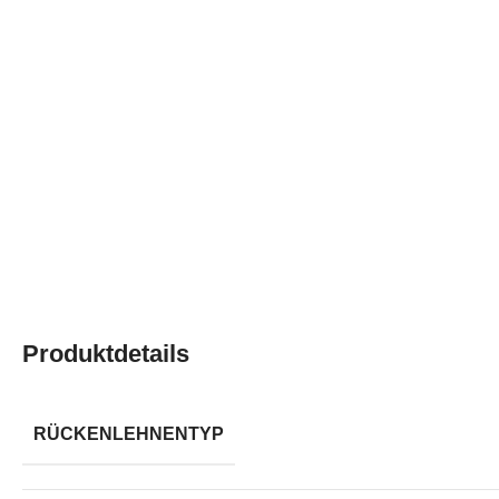
Produktdetails
RÜCKENLEHNENTYP