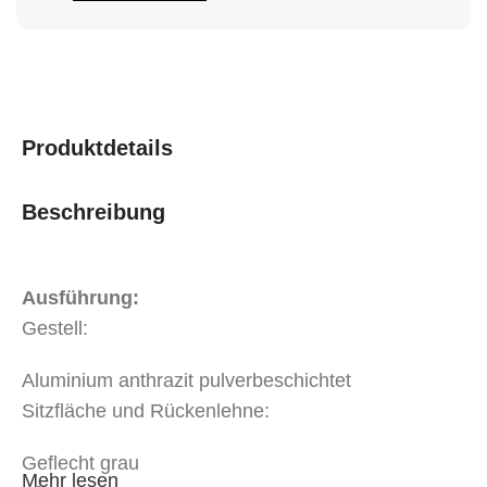
Produktdetails
Beschreibung
Ausführung:
Gestell:
Aluminium anthrazit pulverbeschichtet
Sitzfläche und Rückenlehne:
Geflecht grau
Mehr lesen