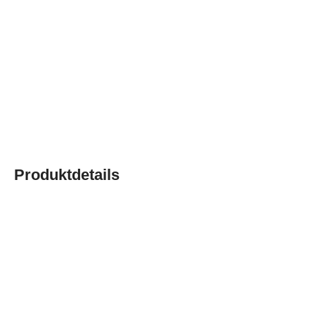
Produktdetails