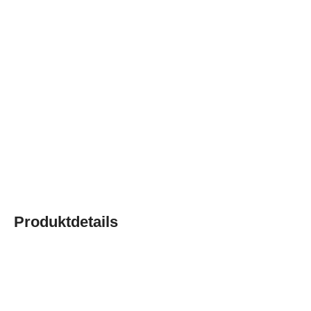
Produktdetails