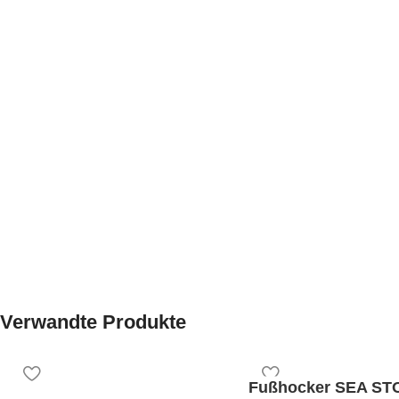
Verwandte Produkte
Fußhocker SEA ST