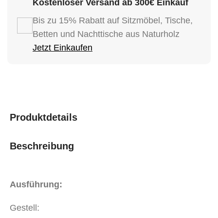
Kostenloser Versand ab 300€ Einkauf
Bis zu 15% Rabatt auf Sitzmöbel, Tische,
Betten und Nachttische aus Naturholz
Jetzt Einkaufen
Produktdetails
Beschreibung
Ausführung:
Gestell: