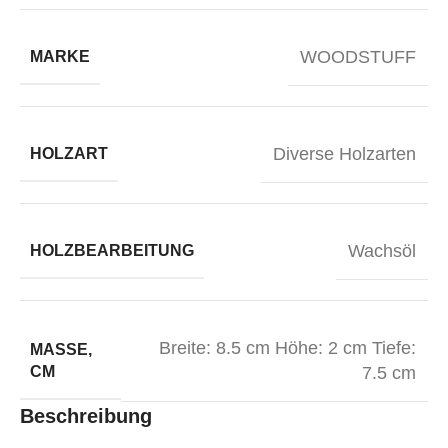
WOODSTUFF
MARKE
Diverse Holzarten
HOLZART
Wachsöl
HOLZBEARBEITUNG
Breite: 8.5 cm Höhe: 2 cm Tiefe:
MASSE, C
M
7.5 cm
Beschreibung