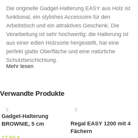
Die originelle Gadget-Halterung EASY aus Holz ist
funktional, ein stylishes Accessoire für den
Arbeitstisch und ein attraktives Geschenk. Die
Verarbeitung ist sehr hochwertig: die Halterung ist
aus einer edlen Holzsorte hergestellt, hat eine
perfekt glatte Oberfläche und eine natürliche
Schutzbeschichtung.
Mehr lesen
Verwandte Produkte
Gadget-Halterung
Regal EASY 1200 mit 4
BROWNIE, 5 cm
Fächern
17,50
€