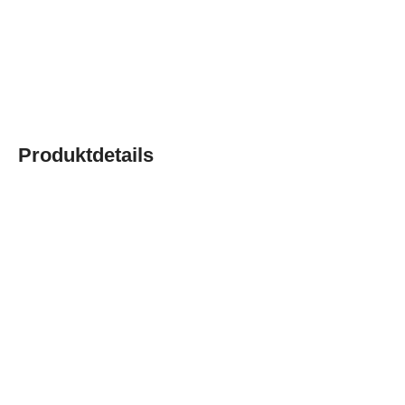
Produktdetails