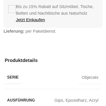
Bis zu 15% Rabatt auf Sitzmöbel, Tische,
Betten und Nachttische aus Naturholz
Jetzt Einkaufen
Lieferung:
per Paketdienst.
Produktdetails
Objecats
SERIE
Gips, Epoxidharz, Acryl
AUSFÜHRUNG