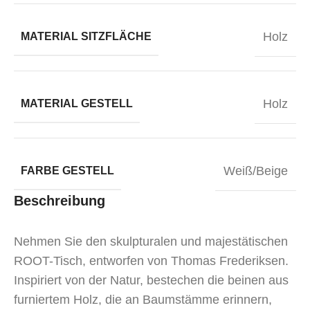
Holz
MATERIAL SITZFLÄCHE
Holz
MATERIAL GESTELL
Weiß/Beige
FARBE GESTELL
Beschreibung
Nehmen Sie den skulpturalen und majestätischen
ROOT-Tisch, entworfen von Thomas Frederiksen.
Inspiriert von der Natur, bestechen die beinen aus
furniertem Holz, die an Baumstämme erinnern,